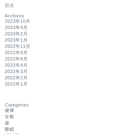
目次
Archives
2023年10月
2023年4月
2023年2月
2023年1月
2022年11月
2022年9月
2022年6月
2022年4月
2022年3月
2022年2月
2022年1月
Categories
健康
全般
歯
睡眠